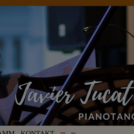
AMM
KONTAKT