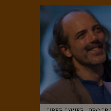
ÜBER JAVIER
PROGR