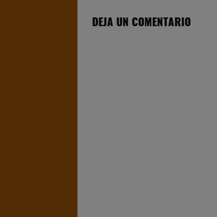
DEJA UN COMENTARIO