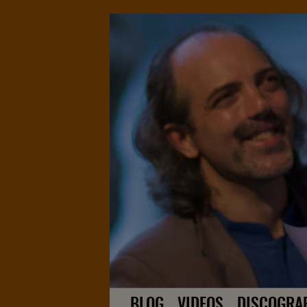
BLOG
VIDEOS
DISCOGRA